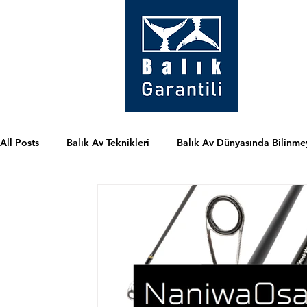
All Posts
Balık Av Teknikleri
Balık Av Dünyasında Bilinme