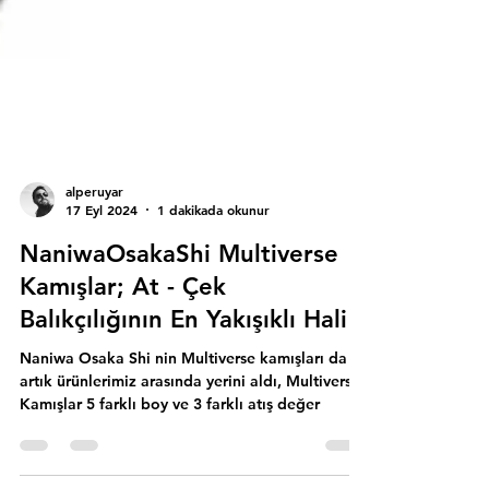
alperuyar
17 Eyl 2024
1 dakikada okunur
NaniwaOsakaShi Multiverse
Kamışlar; At - Çek
Balıkçılığının En Yakışıklı Hali
Naniwa Osaka Shi nin Multiverse kamışları da
artık ürünlerimiz arasında yerini aldı, Multiverse
Kamışlar 5 farklı boy ve 3 farklı atış değer