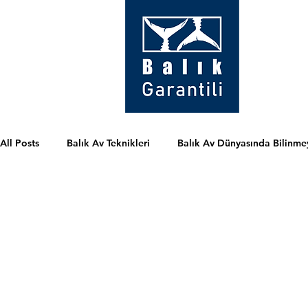
All Posts
Balık Av Teknikleri
Balık Av Dünyasında Bilinme