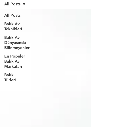
All Posts
All Posts
Balık Av
Teknikleri
Balık Av
Dünyasında
Bilinmeyenler
En Popüler
Balık Av
Markaları
Balık
Türleri