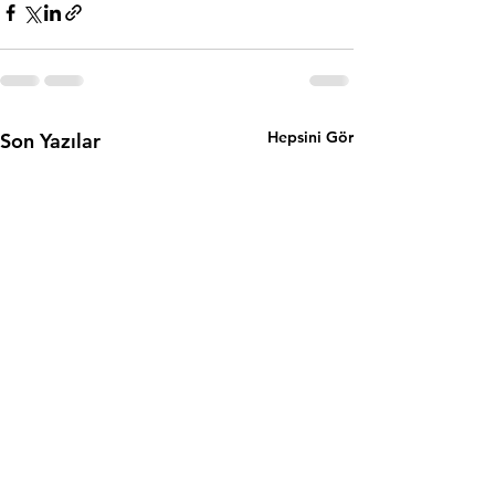
Hepsini Gör
Son Yazılar