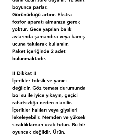
boyunca parlar.
Görünürlüğü artırır. Ekstra
fosfor aparatı almanıza gerek
yoktur. Gece yapılan balık
avlarında şamandıra veya kamış
ucuna takılarak kullanılır.
Paket içeriğinde 2 adet
bulunmaktadır.
!! Dikkat !!
İçerikler toksik ve yanıcı
değildir. Göz teması durumunda
bol su ile iyice yıkayın, geçici
rahatsızlığa neden olabilir.
İçerikler halıları veya giysileri
lekeleyebilir. Nemden ve yüksek
sıcaklıklardan uzak tutun. Bu bir
oyuncak değildir. Ürün,