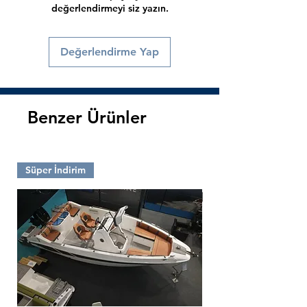
değerlendirmeyi siz yazın.
Değerlendirme Yap
Benzer Ürünler
Süper İndirim