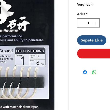
Vergi dahil
Adet
*
Sepete Ekle