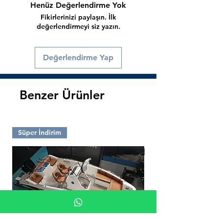
Henüz Değerlendirme Yok
Fikirlerinizi paylaşın. İlk
değerlendirmeyi siz yazın.
Değerlendirme Yap
Benzer Ürünler
Süper İndirim