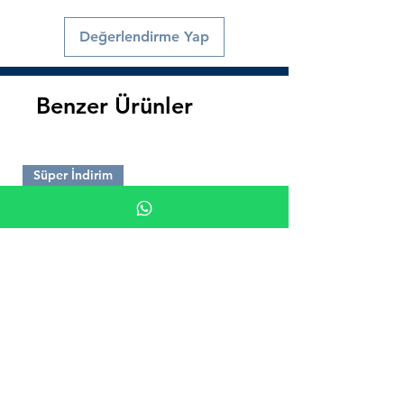
Değerlendirme Yap
Benzer Ürünler
Süper İndirim