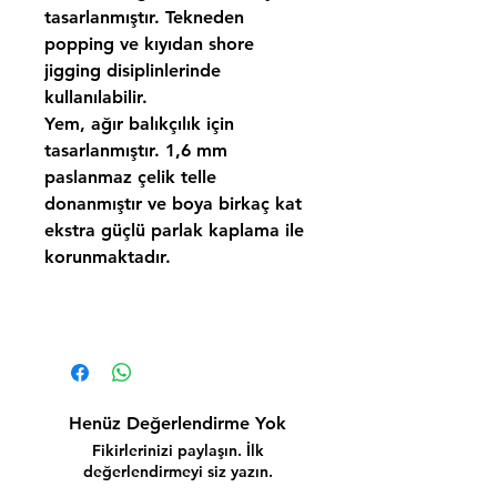
tasarlanmıştır. Tekneden
popping ve kıyıdan shore
jigging disiplinlerinde
kullanılabilir.
Yem, ağır balıkçılık için
tasarlanmıştır. 1,6 mm
paslanmaz çelik telle
donanmıştır ve boya birkaç kat
ekstra güçlü parlak kaplama ile
korunmaktadır.
Henüz Değerlendirme Yok
Fikirlerinizi paylaşın. İlk
değerlendirmeyi siz yazın.