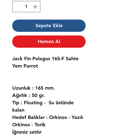
Sepete Ekle
Hemen Al
Jack Fin Pelagus 165-F Sahte
Yem Parrot
Uzunluk : 165 mm.
Ağırlık : 50 gr.
Tip : Floating - Su üstünde
kalan
Hedef Balıklar : Orkinos - Yazılı
Orkinos - Torik
İğnesiz satılır