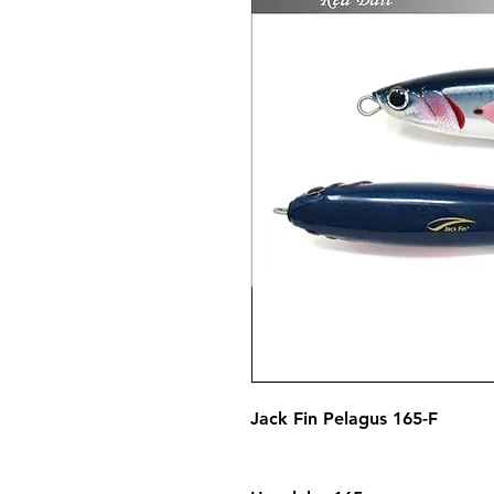
Jack Fin Pelagus 165-F