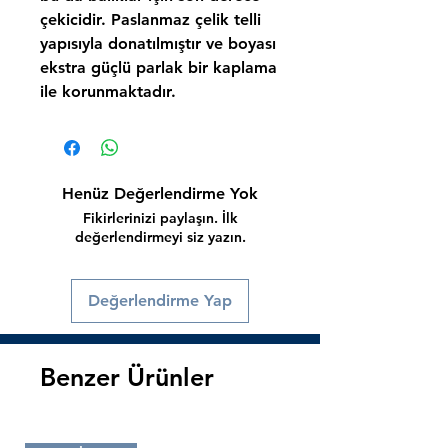
çekicidir. Paslanmaz çelik telli
yapısıyla donatılmıştır ve boyası
ekstra güçlü parlak bir kaplama
ile korunmaktadır.
Henüz Değerlendirme Yok
Fikirlerinizi paylaşın. İlk
değerlendirmeyi siz yazın.
Değerlendirme Yap
Benzer Ürünler