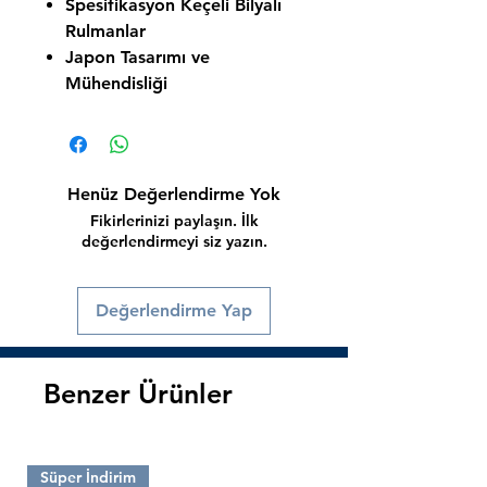
Spesifikasyon Keçeli Bilyalı
Rulmanlar
Japon Tasarımı ve
Mühendisliği
Henüz Değerlendirme Yok
Fikirlerinizi paylaşın. İlk
değerlendirmeyi siz yazın.
Değerlendirme Yap
Benzer Ürünler
Süper İndirim