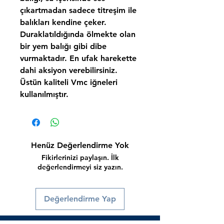
çıkartmadan sadece titreşim ile
balıkları kendine çeker.
Duraklatıldığında ölmekte olan
bir yem balığı gibi dibe
vurmaktadır. En ufak harekette
dahi aksiyon verebilirsiniz.
Üstün kaliteli Vmc iğneleri
kullanılmıştır.
Henüz Değerlendirme Yok
Fikirlerinizi paylaşın. İlk
değerlendirmeyi siz yazın.
Değerlendirme Yap