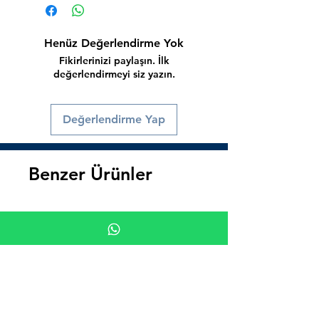
Henüz Değerlendirme Yok
Fikirlerinizi paylaşın. İlk
değerlendirmeyi siz yazın.
Değerlendirme Yap
Benzer Ürünler
Süper İndirim