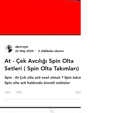
alperuyar
22 May 2024
2 dakikada okunur
At - Çek Avcılığı Spin Olta
Setleri ( Spin Olta Takımları)
Spin - At Çek olta seti nasıl olmalı ? Spin takımı,
Spin olta seti hakkında önemli noktalar