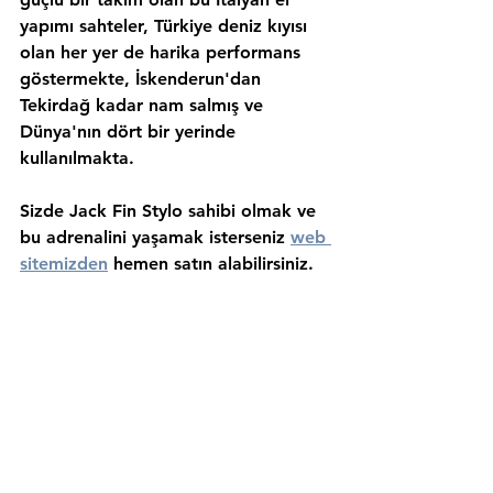
yapımı sahteler, Türkiye deniz kıyısı 
olan her yer de harika performans 
göstermekte, İskenderun'dan 
Tekirdağ kadar nam salmış ve 
Dünya'nın dört bir yerinde 
kullanılmakta.
Sizde Jack Fin Stylo sahibi olmak ve 
bu adrenalini yaşamak isterseniz 
web 
sitemizden
 hemen satın alabilirsiniz.