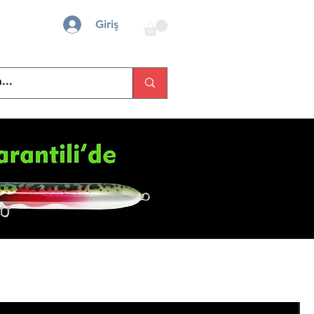
Giriş