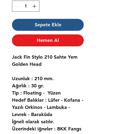
Sepete Ekle
Hemen Al
Jack Fin Stylo 210 Sahte Yem
Golden Head
Uzunluk : 210 mm.
Ağırlık : 30 gr.
Tip : Floating - Yüzen
Hedef Balıklar : Lüfer - Kofana -
Yazılı Orkinos - Lambuka -
Levrek - Baraküda
İğneli olarak satılır.
Üzerindeki iğneler : BKK Fangs