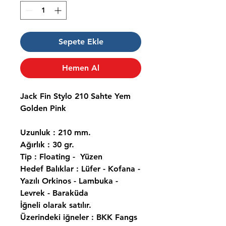
Sepete Ekle
Hemen Al
Jack Fin Stylo 210 Sahte Yem
Golden Pink
Uzunluk : 210 mm.
Ağırlık : 30 gr.
Tip : Floating - Yüzen
Hedef Balıklar : Lüfer - Kofana -
Yazılı Orkinos - Lambuka -
Levrek - Baraküda
İğneli olarak satılır.
Üzerindeki iğneler : BKK Fangs