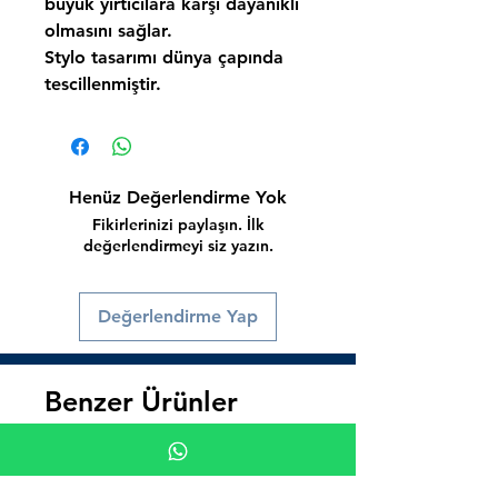
büyük yırtıcılara karşı dayanıklı
olmasını sağlar.
Stylo
tasarımı dünya çapında
tescillenmiştir.
Henüz Değerlendirme Yok
Fikirlerinizi paylaşın. İlk
değerlendirmeyi siz yazın.
Değerlendirme Yap
Benzer Ürünler
Süper İndirim