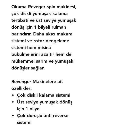
Okuma Reveger spin makinesi,
çok diskli yumuşak kalama
tertibatı ve üst seviye yumuşak
dönüş için 1 bilyeli rulman
barındırır. Daha akıcı makara
sistemi ve rotor dengeleme
sistemi hem misina
bükülmelerini azaltır hem de
mükemmel sarım ve yumuşak
dönüşler sağlar.
Revenger Makinelere ait
özellikler:
Çok diskli kalama sistemi
Üst seviye yumuşak dönüş
için 1 bilye
Çok duruşlu anti-reverse
sistemi