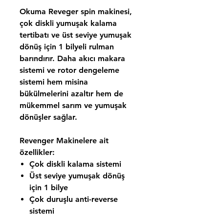
Okuma Reveger spin makinesi,
çok diskli yumuşak kalama
tertibatı ve üst seviye yumuşak
dönüş için 1 bilyeli rulman
barındırır. Daha akıcı makara
sistemi ve rotor dengeleme
sistemi hem misina
bükülmelerini azaltır hem de
mükemmel sarım ve yumuşak
dönüşler sağlar.
Revenger Makinelere ait
özellikler:
Çok diskli kalama sistemi
Üst seviye yumuşak dönüş
için 1 bilye
Çok duruşlu anti-reverse
sistemi