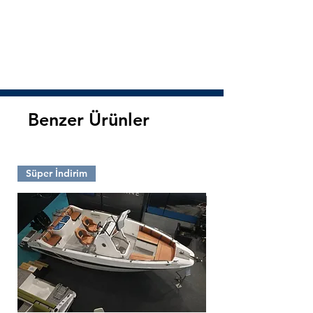
Benzer Ürünler
Süper İndirim