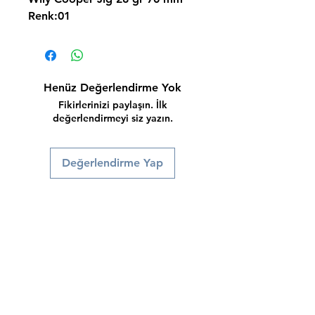
Renk:01
Henüz Değerlendirme Yok
Fikirlerinizi paylaşın. İlk
değerlendirmeyi siz yazın.
Değerlendirme Yap