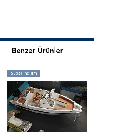
Benzer Ürünler
Süper İndirim