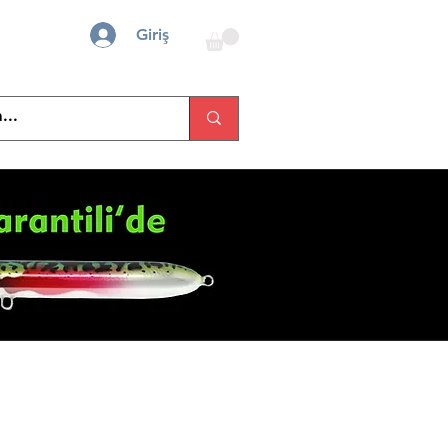
Giriş